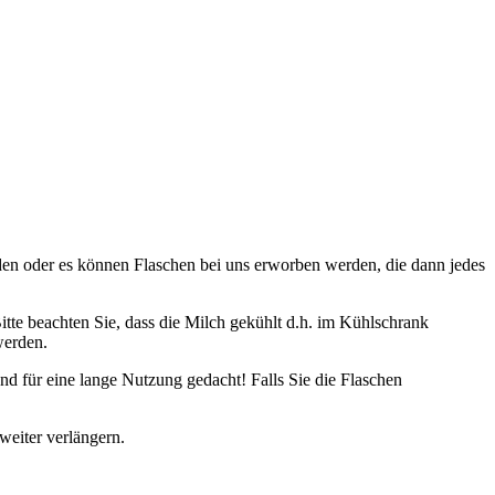
n oder es können Flaschen bei uns erworben werden, die dann jedes
tte beachten Sie, dass die Milch gekühlt d.h. im Kühlschrank
werden.
nd für eine lange Nutzung gedacht! Falls Sie die Flaschen
weiter verlängern.