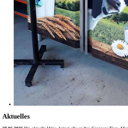
Aktuelles