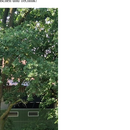
enschen und Technik!