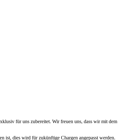
lusiv für uns zubereitet. Wir freuen uns, dass wir mit dem
n ist, dies wird für zukünftige Chargen angepasst werden.