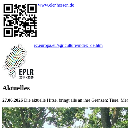
www.eler.hessen.de
ec.europa.eu/agriculture/index_de.htm
Aktuelles
27.06.2026
Die aktuelle Hitze, bringt alle an ihre Grenzen: Tiere, M