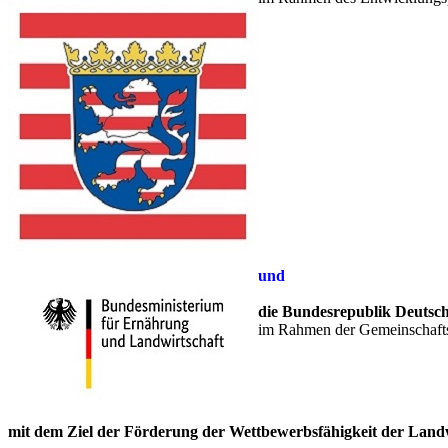
und
die Bundesrepublik Deutsc
im Rahmen der Gemeinschafts
mit dem Ziel der Förderung der Wettbewerbsfähigkeit der Land