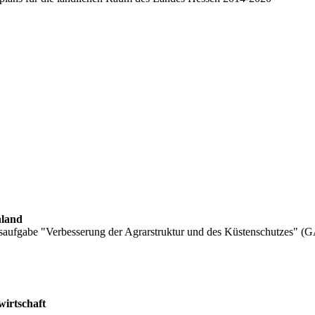
hland
aufgabe "Verbesserung der Agrarstruktur und des Küstenschutzes" (
wirtschaft