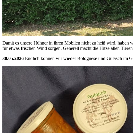
Damit es unsere Hühner in ihren Mobilen nicht zu heiß wird, haben w
für etwas frischen Wind sorgen. Generell macht die Hitze allen Tiere
30.05.2026
Endlich können wir wieder Bolognese und Gulasch im Gl