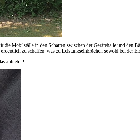
ir die Mobilställe in den Schatten zwischen der Gerätehalle und den 
n ordentlich zu schaffen, was zu Leistungseinbrüchen sowohl bei der Ei
as anbieten!