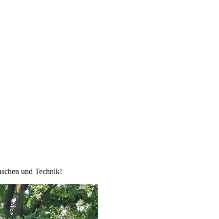
enschen und Technik!