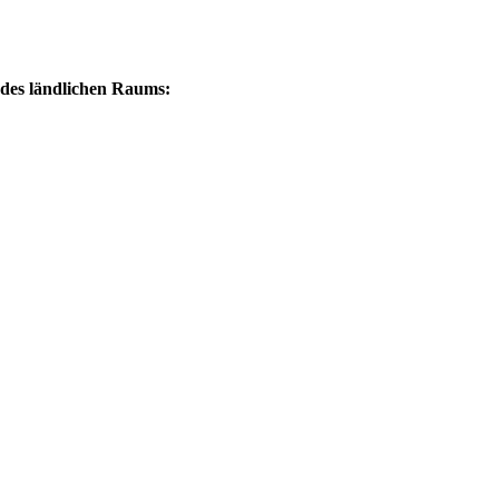
 des ländlichen Raums: