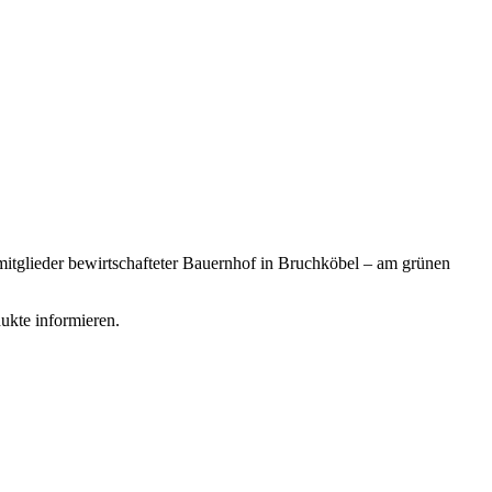
nmitglieder bewirtschafteter Bauernhof in Bruchköbel – am grünen
ukte informieren.