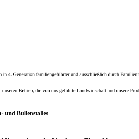
n in 4. Generation familiengeführter und ausschließlich durch Familie
unseren Betrieb, die von uns geführte Landwirtschaft und unsere Prod
- und Bullenstalles