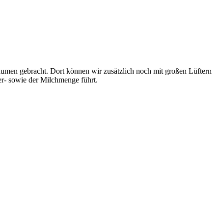
Bäumen gebracht. Dort können wir zusätzlich noch mit großen Lüftern
er- sowie der Milchmenge führt.